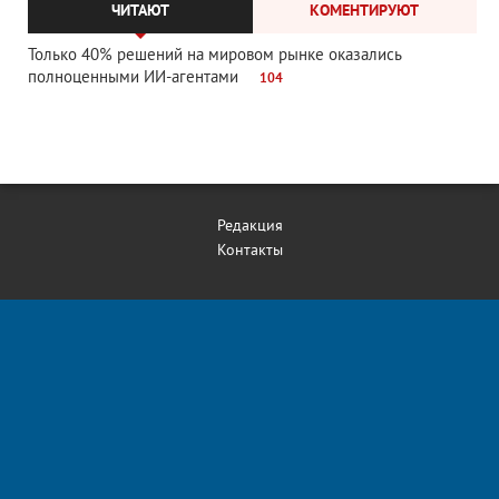
ЧИТАЮТ
КОМЕНТИРУЮТ
Только 40% решений на мировом рынке оказались
полноценными ИИ-агентами
104
Редакция
Контакты