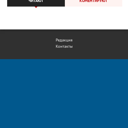
ЧИТАЮТ
КОМЕНТИРУЮТ
Редакция
Контакты