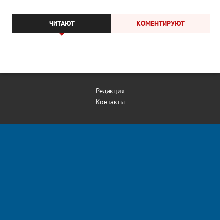
ЧИТАЮТ
КОМЕНТИРУЮТ
Редакция
Контакты