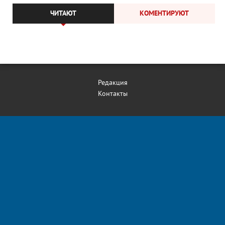
ЧИТАЮТ
КОМЕНТИРУЮТ
Редакция
Контакты