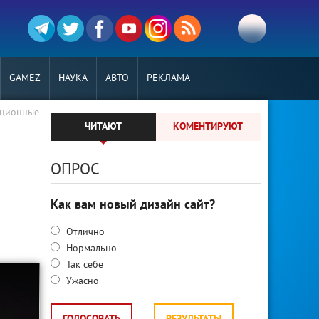
GAMEZ
НАУКА
АВТО
РЕКЛАМА
ационные
ЧИТАЮТ
КОМЕНТИРУЮТ
ОПРОС
Как вам новый дизайн сайт?
Отлично
Нормально
Так себе
Ужасно