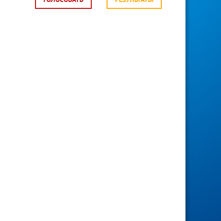
ГОЛОСОВАТЬ
РЕЗУЛЬТАТЫ