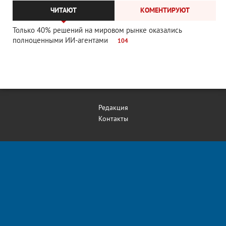
ЧИТАЮТ
КОМЕНТИРУЮТ
Только 40% решений на мировом рынке оказались
полноценными ИИ-агентами
104
Редакция
Контакты