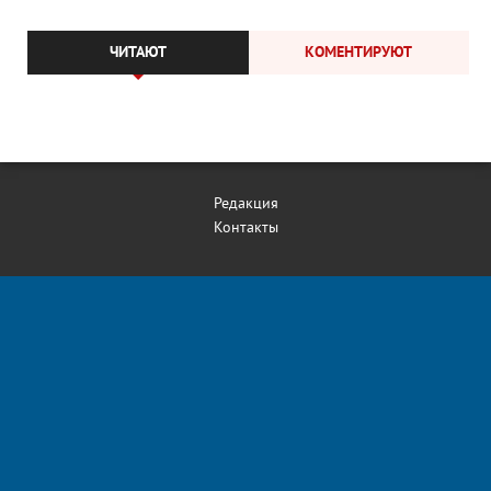
ЧИТАЮТ
КОМЕНТИРУЮТ
Редакция
Контакты