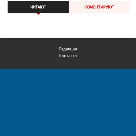
ЧИТАЮТ
КОМЕНТИРУЮТ
Редакция
Контакты