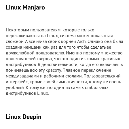
Linux Manjaro
Некоторым пользователям, которые только
пересаживаются на Linux, система может показаться
сложной. А всё из-за своих корней Arch. Однако она была
создана немцами как раз для того чтобы сделать её
дружелюбной пользователю. Именно поэтому множество
пользователей твердят, что это один из самых красивых
дистрибутивов. В действительности, когда его включаешь
понимаешь всю эту красоту. Плавное переключение
между задачами и рабочими столами. Пользовательский
интерфейс, кроме своей симпатичности, к тому же очень
удобный. К тому же это один из самых стабильных
дистрибутивов Linux.
Linux Deepin