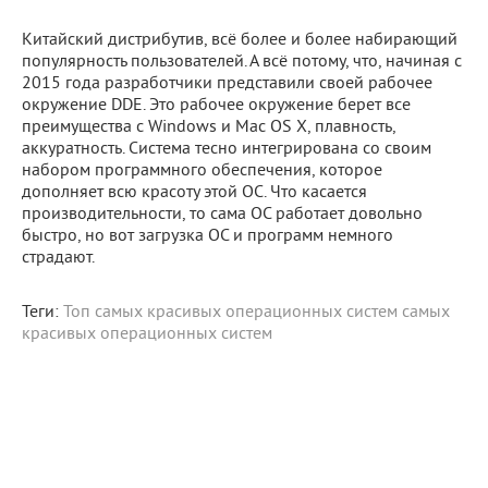
Китайский дистрибутив, всё более и более набирающий
популярность пользователей. А всё потому, что, начиная с
2015 года разработчики представили своей рабочее
окружение DDE. Это рабочее окружение берет все
преимущества с Windows и Mac OS X, плавность,
аккуратность. Система тесно интегрирована со своим
набором программного обеспечения, которое
дополняет всю красоту этой ОС. Что касается
производительности, то сама ОС работает довольно
быстро, но вот загрузка ОС и программ немного
страдают.
Теги:
Топ самых красивых операционных систем
самых
красивых операционных систем