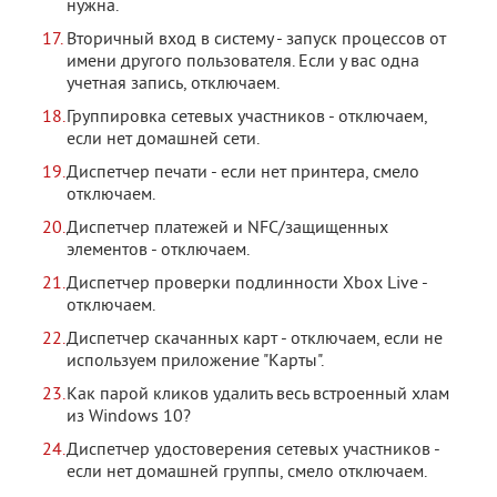
нужна.
Вторичный вход в систему - запуск процессов от
имени другого пользователя. Если у вас одна
учетная запись, отключаем.
Группировка сетевых участников - отключаем,
если нет домашней сети.
Диспетчер печати - если нет принтера, смело
отключаем.
Диспетчер платежей и NFC/защищенных
элементов - отключаем.
Диспетчер проверки подлинности Xbox Live -
отключаем.
Диспетчер скачанных карт - отключаем, если не
используем приложение "Карты".
Как парой кликов удалить весь встроенный хлам
из Windows 10?
Диспетчер удостоверения сетевых участников -
если нет домашней группы, смело отключаем.