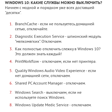
WINDOWS 10: КАКИЕ СЛУЖБЫ МОЖНО ВЫКЛЮЧИТЬ?
Начнем с модной и порядком уже всех доставшей
"десятки".
BranchCache - если не пользуетесь домашней
сетью, отключайте.
Diagnostic Execution Service - шпионский модуль
"мелкомягких". Отключаем.
Как полностью отключить слежку в Windows 10?
Это должен знать каждый!
PrintWorkflow - отключаем, если нет принтера.
Quality Windows Audio Video Experience - если
нет домашней сети, отключаем.
Shared PC Account Manager - отключаем.
Windows Search - выключаем, если не
используете поиск Windows.
Windows Update Medic Service - отключаем.