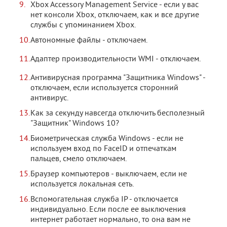
Xbox Accessory Management Service - если у вас
нет консоли Xbox, отключаем, как и все другие
службы с упоминанием Xbox.
Автономные файлы - отключаем.
Адаптер производительности WMI - отключаем.
Антивирусная программа "Защитника Windows" -
отключаем, если используется сторонний
антивирус.
Как за секунду навсегда отключить бесполезный
"Защитник" Windows 10?
Биометрическая служба Windows - если не
используем вход по FaceID и отпечаткам
пальцев, смело отключаем.
Браузер компьютеров - выключаем, если не
используется локальная сеть.
Вспомогательная служба IP - отключается
индивидуально. Если после ее выключения
интернет работает нормально, то она вам не