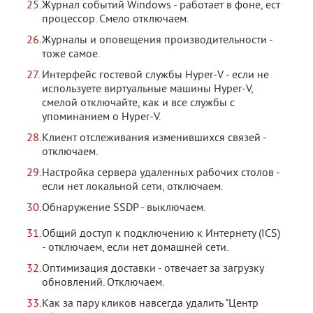
Журнал событий Windows - работает в фоне, ест
процессор. Смело отключаем.
Журналы и оповещения производительности -
тоже самое.
Интерфейс гостевой службы Hyper-V - если не
используете виртуальные машины Hyper-V,
смелой отключайте, как и все службы с
упоминанием о Hyper-V.
Клиент отслеживания изменившихся связей -
отключаем.
Настройка сервера удаленных рабочих столов -
если нет локальной сети, отключаем.
Обнаружение SSDP - выключаем.
Общий доступ к подключению к Интернету (ICS)
- отключаем, если нет домашней сети.
Оптимизация доставки - отвечает за загрузку
обновлений. Отключаем.
Как за пару кликов навсегда удалить "Центр