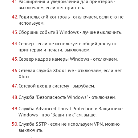
Расширения и уведомления для принтеров -
выключаем, если нет принтера.
Родительский контроль - отключаем, если его не
используем.
Сборщик событий Windows - лучше выключить.
Сервер - если не используете общий доступ к
принтерам и печати, выключаем.
Сервер кадров камеры Windows - отключаем.
Сетевая служба Xbox Live - отключаем, если нет
Xbox.
Сетевой вход в систему - вырубаем.
Служба "Безопасность Windows" - отключаем.
Служба Advanced Threat Protection в Защитнике
Windows - про "Защитник" см. выше.
Служба SSTP - если не используем VPN, можно
выключить.