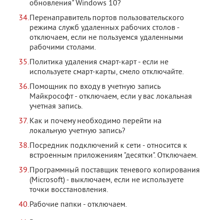
обновления" Windows 10?
Перенаправитель портов пользовательского
режима служб удаленных рабочих столов -
отключаем, если не пользуемся удаленными
рабочими столами.
Политика удаления смарт-карт - если не
используете смарт-карты, смело отключайте.
Помощник по входу в учетную запись
Майкрософт - отключаем, если у вас локальная
учетная запись.
Как и почему необходимо перейти на
локальную учетную запись?
Посредник подключений к сети - относится к
встроенным приложениям "десятки". Отключаем.
Программный поставщик теневого копирования
(Microsoft) - выключаем, если не используете
точки восстановления.
Рабочие папки - отключаем.