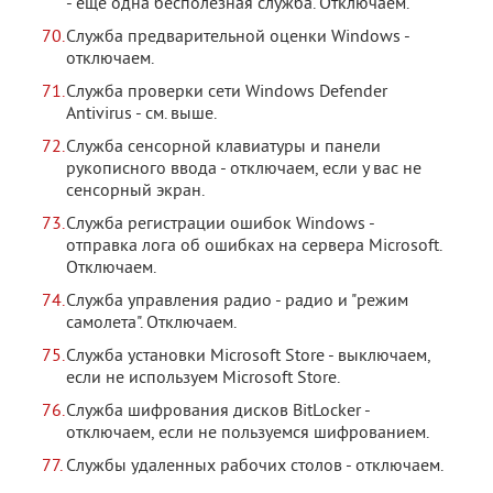
- еще одна бесполезная служба. Отключаем.
Служба предварительной оценки Windows -
отключаем.
Служба проверки сети Windows Defender
Antivirus - см. выше.
Служба сенсорной клавиатуры и панели
рукописного ввода - отключаем, если у вас не
сенсорный экран.
Служба регистрации ошибок Windows -
отправка лога об ошибках на сервера Microsoft.
Отключаем.
Служба управления радио - радио и "режим
самолета". Отключаем.
Служба установки Microsoft Store - выключаем,
если не используем Microsoft Store.
Служба шифрования дисков BitLocker -
отключаем, если не пользуемся шифрованием.
Службы удаленных рабочих столов - отключаем.