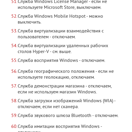
Служба Windows License Manager - если не
используете Microsoft Store, выключаем.
Служба Windows Mobile Hotspot - можно
выключить.
Служба виртуализации взаимодействия с
пользователем - отключаем.
Служба виртуализации удаленных рабочих
столов Hyper-V - см. выше.
Служба восприятия Windows - отключаем.
Служба географического положения - если не
используете геолокацию, отключаем.
Служба демонстрации магазина - отключаем,
если не используем магазин Windows.
Служба загрузки изображений Windows (WIA) -
отключаем, если нет сканера.
Служба звукового шлюза Bluetooth - отключаем.
Служба имитации восприятия Windows -