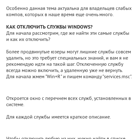
Особенно данная тема актуальна для владельцев слабых
компов, которых в наше время еще очень много.
КАК ОТКЛЮЧИТЬ СЛУЖБЫ WINDOWS?
Для начала рассмотрим, где же найти эти самые службы
и как их отключить?
Более продвинутые юзеры могут лишние службы совсем
удалить, но это требует специальных знаний, и вам я не
рекомендую идти на такой шаг. Отключенную службу
всегда можно включить, а удаленную уже не вернуть.
Для начала жмем "Win+R" и пишем команду "services.msc".
Откроется окно с перечнем всех служб, установленных в
системе.
Для каждой службы имеется краткое описание.