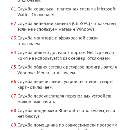
отключаем.
Служба кошелька - платежная система Microsoft
Wallet. Отключаем.
Служба лицензий клиента (ClipSVC) - отключаем,
если не используем магазин Windows.
Служба монитора инфракрасной связи -
отключаем.
Служба общего доступа к портам Net.Tcp - если
комп не используется как сервер, отключаем.
Служба общих сетевых ресурсов проигрывателя
Windows Media - отключаем.
Служба перечисления устройств чтения смарт-
карт - отключаем.
Служба перечислителя переносных устройств -
можно выключить.
Служба поддержки Bluetooth - отключаем, если
нет блютуз.
Служба помощника по совместимости программ