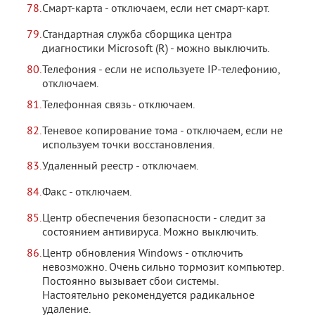
Смарт-карта - отключаем, если нет смарт-карт.
Стандартная служба сборщика центра
диагностики Microsoft (R) - можно выключить.
Телефония - если не используете IP-телефонию,
отключаем.
Телефонная связь - отключаем.
Теневое копирование тома - отключаем, если не
используем точки восстановления.
Удаленный реестр - отключаем.
Факс - отключаем.
Центр обеспечения безопасности - следит за
состоянием антивируса. Можно выключить.
Центр обновления Windows - отключить
невозможно. Очень сильно тормозит компьютер.
Постоянно вызывает сбои системы.
Настоятельно рекомендуется радикальное
удаление.