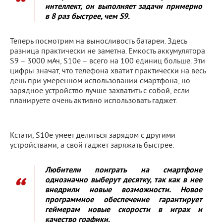
интеллект, он выполняет задачи примерно
в 8 раз быстрее, чем S9.
Теперь посмотрим на выносливость батареи. Здесь
разница практически не заметна. Емкость аккумулятора
S9 – 3000 мАч, S10e – всего на 100 единиц больше. Эти
цифры значат, что телефона хватит практически на весь
день при умеренном использовании смартфона, но
зарядное устройство лучше захватить с собой, если
планируете очень активно использовать гаджет.
Кстати, S10e умеет делиться зарядом с другими
устройствами, а свой гаджет заряжать быстрее.
Любители поиграть на смартфоне
однозначно выберут десятку, так как в нее
внедрили новые возможности. Новое
программное обеспечение гарантирует
геймерам новые скорости в играх и
качество графики.