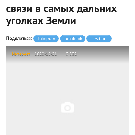
связи в самых дальних
уголках Земли
Поделиться:
Интернет
2020-12-21
3 332