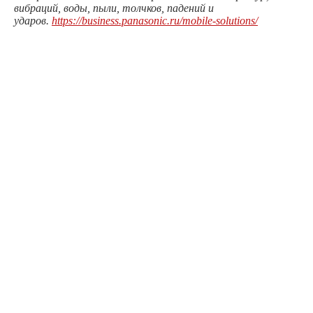
вибраций, воды, пыли, толчков, падений и
ударов.
https://business.panasonic.ru/mobile-solutions/