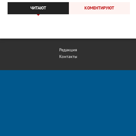
ЧИТАЮТ
КОМЕНТИРУЮТ
Редакция
Контакты