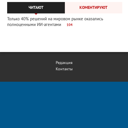
ЧИТАЮТ
КОМЕНТИРУЮТ
Только 40% решений на мировом рынке оказались
полноценными ИИ-агентами
104
Редакция
Контакты