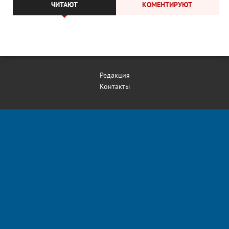
ЧИТАЮТ
КОМЕНТИРУЮТ
Редакция
Контакты