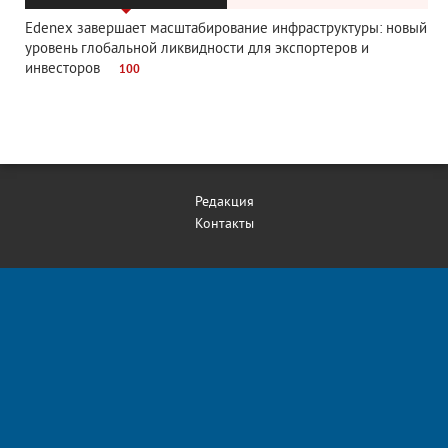
Edenex завершает масштабирование инфраструктуры: новый
уровень глобальной ликвидности для экспортеров и
инвесторов
100
Редакция
Контакты