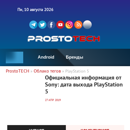
Пн, 10 августа 2026
Android
Бренды
ProstoTECH
Облако тегов
»
» PlayStation 5
3 328
0
Официальная информация от
Sony: дата выхода PlayStation
5
27 АПР 2019