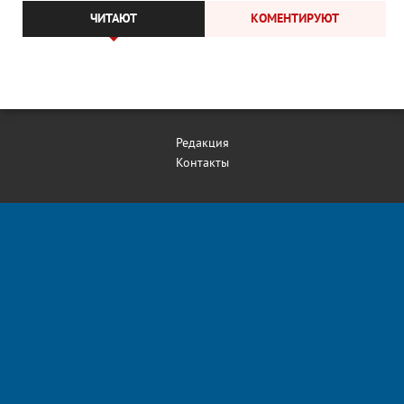
ЧИТАЮТ
КОМЕНТИРУЮТ
Редакция
Контакты