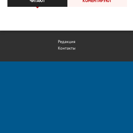
ЧИТАЮТ
КОМЕНТИРУЮТ
Редакция
Контакты