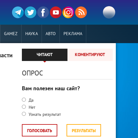
GAMEZ
НАУКА
АВТО
РЕКЛАМА
части
ЧИТАЮТ
КОМЕНТИРУЮТ
ОПРОС
Вам полезен наш сайт?
Да
Нет
Узнать результат
ГОЛОСОВАТЬ
РЕЗУЛЬТАТЫ