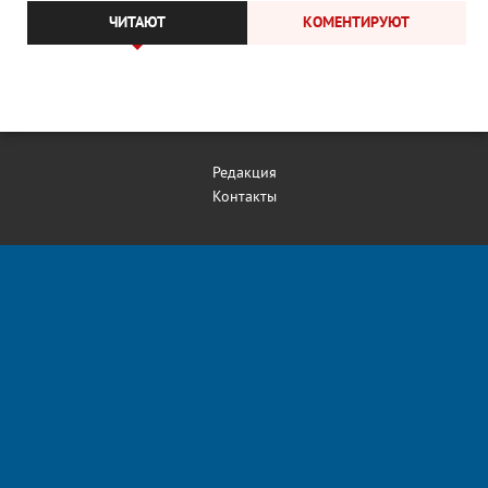
ЧИТАЮТ
КОМЕНТИРУЮТ
Редакция
Контакты