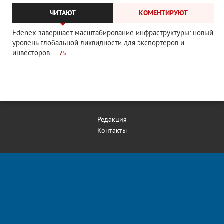
ЧИТАЮТ
КОМЕНТИРУЮТ
Edenex завершает масштабирование инфраструктуры: новый
уровень глобальной ликвидности для экспортеров и
инвесторов
75
Редакция
Контакты