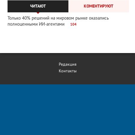
ЧИТАЮТ
КОМЕНТИРУЮТ
Только 40% решений на мировом рынке оказались
полноценными ИИ-агентами
104
Редакция
Контакты