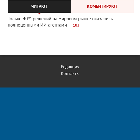
ЧИТАЮТ
КОМЕНТИРУЮТ
Только 40% решений на мировом рынке оказались
полноценными ИИ-агентами
103
Редакция
Контакты