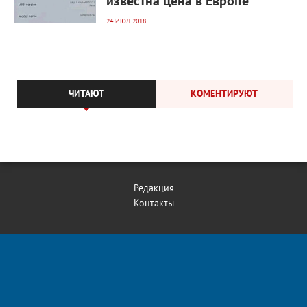
известна цена в Европе
24 ИЮЛ 2018
ЧИТАЮТ
КОМЕНТИРУЮТ
Редакция
Контакты