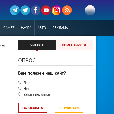
GAMEZ
НАУКА
АВТО
РЕКЛАМА
ем
ЧИТАЮТ
КОМЕНТИРУЮТ
ОПРОС
Вам полезен наш сайт?
Да
Нет
Узнать результат
ГОЛОСОВАТЬ
РЕЗУЛЬТАТЫ