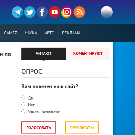
GAMEZ
НАУКА
АВТО
РЕКЛАМА
н по
ЧИТАЮТ
КОМЕНТИРУЮТ
ОПРОС
Вам полезен наш сайт?
Да
Нет
Узнать результат
ГОЛОСОВАТЬ
РЕЗУЛЬТАТЫ