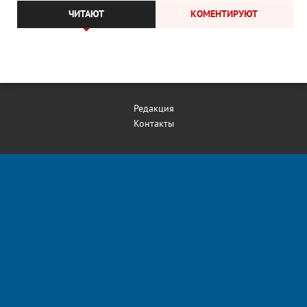
ЧИТАЮТ
КОМЕНТИРУЮТ
Редакция
Контакты