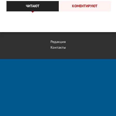
ЧИТАЮТ
КОМЕНТИРУЮТ
Редакция
Контакты