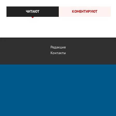
ЧИТАЮТ
КОМЕНТИРУЮТ
Редакция
Контакты