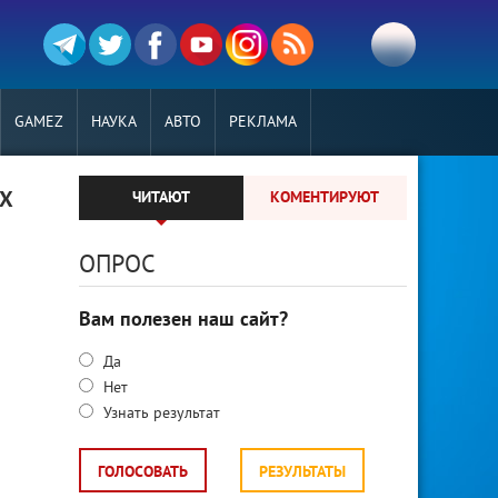
GAMEZ
НАУКА
АВТО
РЕКЛАМА
 X
ЧИТАЮТ
КОМЕНТИРУЮТ
ОПРОС
Вам полезен наш сайт?
Да
Нет
Узнать результат
ГОЛОСОВАТЬ
РЕЗУЛЬТАТЫ