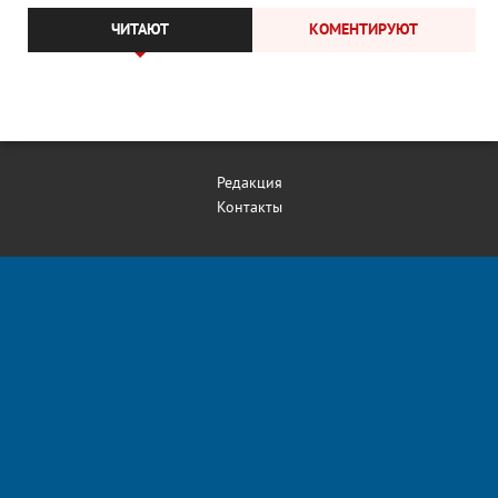
ЧИТАЮТ
КОМЕНТИРУЮТ
Редакция
Контакты