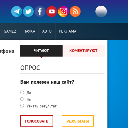
GAMEZ
НАУКА
АВТО
РЕКЛАМА
ртфона
ЧИТАЮТ
КОМЕНТИРУЮТ
ОПРОС
Вам полезен наш сайт?
Да
Нет
Узнать результат
ГОЛОСОВАТЬ
РЕЗУЛЬТАТЫ