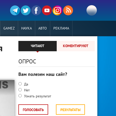
GAMEZ
НАУКА
АВТО
РЕКЛАМА
я
ЧИТАЮТ
КОМЕНТИРУЮТ
ОПРОС
Вам полезен наш сайт?
Да
Нет
Узнать результат
ГОЛОСОВАТЬ
РЕЗУЛЬТАТЫ