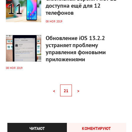
доступна ещё для 12
телефонов
08 НОЯ 2019
2 852
0
Обновление iOS 13.2.2
устраняет проблему
управления фоновыми
приложениями
08 НОЯ 2019
21
<
>
ЧИТАЮТ
КОМЕНТИРУЮТ