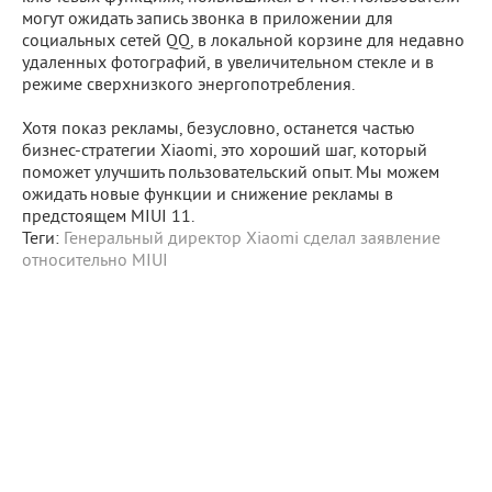
могут ожидать запись звонка в приложении для
социальных сетей QQ, в локальной корзине для недавно
удаленных фотографий, в увеличительном стекле и в
режиме сверхнизкого энергопотребления.
Хотя показ рекламы, безусловно, останется частью
бизнес-стратегии Xiaomi, это хороший шаг, который
поможет улучшить пользовательский опыт. Мы можем
ожидать новые функции и снижение рекламы в
предстоящем MIUI 11.
Теги:
Генеральный директор Xiaomi сделал заявление
относительно MIUI