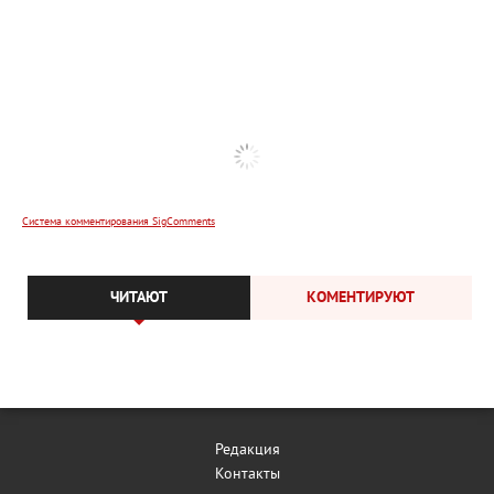
Система комментирования SigComments
ЧИТАЮТ
КОМЕНТИРУЮТ
Редакция
Контакты