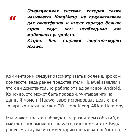
Операционная система, которая также
называется HongMeng, не предназначена
для смартфонов и имеет гораздо больше
строк кода, чем необходимо для
мобильных устройств.
Кэтрин Чен. Старший вице-президент
Huawei.
Комментарий следует рассматривать в более широком
контексте, ведь ранее представители Huawei заявляли
что они действительно работают над заменой Android.
Конечно, это может быть правдой, учитывая что на
данный момент Huawei зарегистрировала целых три
товарных знака на свои ПО: HongMeng, ARK и Harmony.
Мы можем только наблюдать за развитием событий, и
смотреть что выпустит Huawei в конечном итоге. Ведь
ранее, мы слушали комментарии пользователей которые