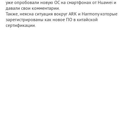
уже опробовали новую ОС на смартфонах от Huawei и
давали свои комментарии.
Также, неясна ситуация вокруг ARK и Harmony которые
зарегистрированы как новое ПО в китайской
сертификации.