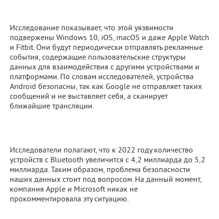
Исследование показывает, что этой уязвимости
подвержены Windows 10, iOS, macOS и даже Apple Watch
и Fitbit. Они будут периодически отправлять рекламные
события, содержащие пользовательские структуры
данных для взаимодействия с другими устройствами и
платформами. По словам исследователей, устройства
Android безопасны, так как Google не отправляет таких
сообщений и не выставляет себя, а сканирует
ближайшие трансляции.
Исследователи полагают, что к 2022 году количество
устройств с Bluetooth увеличится с 4,2 миллиарда до 5,2
миллиарда. Таким образом, проблема безопасности
наших данных стоит под вопросом. На данный момент,
компания Apple и Microsoft никак не
прокомментировала эту ситуацию.