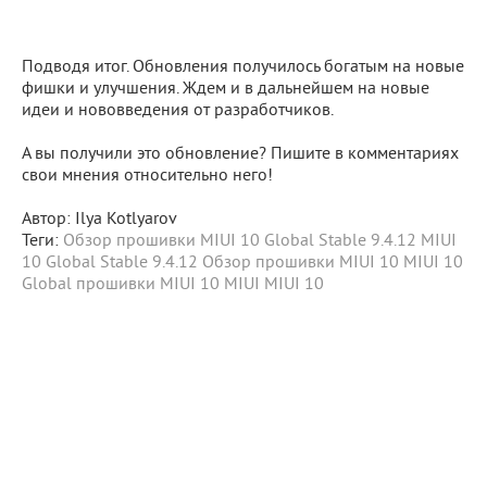
Подводя итог. Обновления получилось богатым на новые
фишки и улучшения. Ждем и в дальнейшем на новые
идеи и нововведения от разработчиков.
А вы получили это обновление? Пишите в комментариях
свои мнения относительно него!
Автор: Ilya Kotlyarov
Теги:
Обзор прошивки MIUI 10 Global Stable 9.4.12
MIUI
10 Global Stable 9.4.12
Обзор прошивки MIUI 10
MIUI 10
Global
прошивки MIUI 10
MIUI
MIUI 10