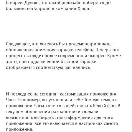
батареи. Думаю, что такой редизайн доберется до
большинства устройств компании Xiaomi.
Следующее, что хотелось бы продемонстрировать, -
обновленная анимация зарядки телефона. Теперь этот
процесс выглядит более современно и быстрее. Кроме
этого, при подключенной быстрой зарядки
отображается соответствующая надпись.
И последнее на сегодня - кастомизация приложения
Часы. Например, вы установили себе Темную тему, а в
приложении Часы хочется задействовать белый фон. В
текущем обновлении разработчики сделали
возможность выбирать стиль оформления для этого
приложения: все это включается в настройках самого
приложения.