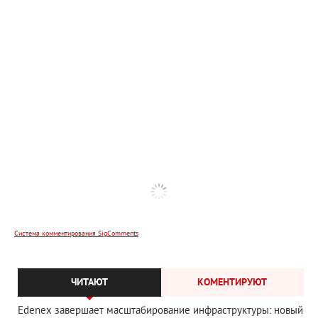
Система комментирования SigComments
ЧИТАЮТ
КОМЕНТИРУЮТ
Edenex завершает масштабирование инфраструктуры: новый