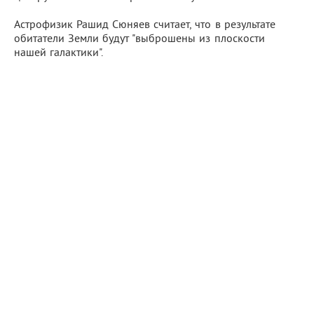
Астрофизик Рашид Сюняев считает, что в результате
обитатели Земли будут "выброшены из плоскости
нашей галактики".