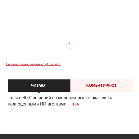
Система комментирования SigComments
ЧИТАЮТ
КОМЕНТИРУЮТ
Только 40% решений на мировом рынке оказались
полноценными ИИ-агентами
104