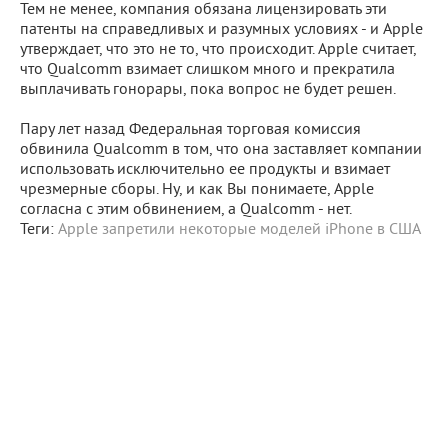
Тем не менее, компания обязана лицензировать эти
патенты на справедливых и разумных условиях - и Apple
утверждает, что это не то, что происходит. Apple считает,
что Qualcomm взимает слишком много и прекратила
выплачивать гонорары, пока вопрос не будет решен.
Пару лет назад Федеральная торговая комиссия
обвинила Qualcomm в том, что она заставляет компании
использовать исключительно ее продукты и взимает
чрезмерные сборы. Ну, и как Вы понимаете, Apple
согласна с этим обвинением, а Qualcomm - нет.
Теги:
Apple запретили некоторые моделей iPhone в США