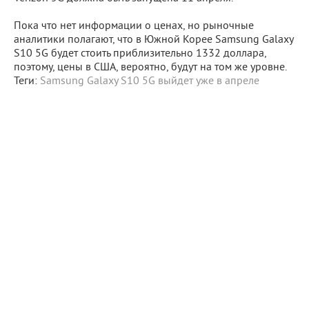
Пока что нет информации о ценах, но рыночные
аналитики полагают, что в Южной Корее Samsung Galaxy
S10 5G будет стоить приблизительно 1332 доллара,
поэтому, цены в США, вероятно, будут на том же уровне.
Теги:
Samsung Galaxy S10 5G выйдет уже в апреле