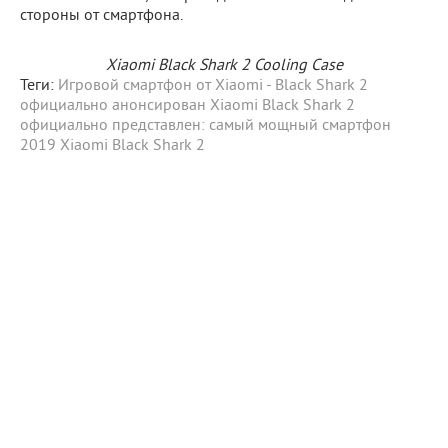
стороны от смартфона.
Xiaomi Black Shark 2 Cooling Case
Теги:
Игровой смартфон от Xiaomi - Black Shark 2
официально анонсирован
Xiaomi Black Shark 2
официально представлен: самый мощный смартфон
2019
Xiaomi
Black Shark 2