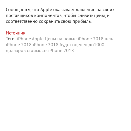
Сообщается, что Apple оказывает давление на своих
поставщиков компонентов, чтобы снизить цены, и
соответственно сохранить свою прибыль.
Источник
Теги:
iPhone
Apple
Цены на новые iPhone 2018
цена
iPhone 2018
iPhone 2018 будет оценен до1000
долларов
стоимость iPhone 2018