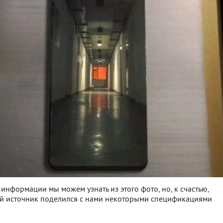
 информации мы можем узнать из этого фото, но, к счастью,
 источник поделился с нами некоторыми спецификациями