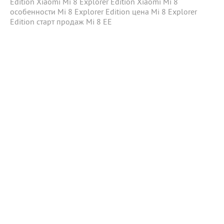
Edition
Xiaomi Mi 8 Explorer Edition
Xiaomi Mi 8
особенности Mi 8 Explorer Edition
цена Mi 8 Explorer
Edition
старт продаж Mi 8 ЕЕ