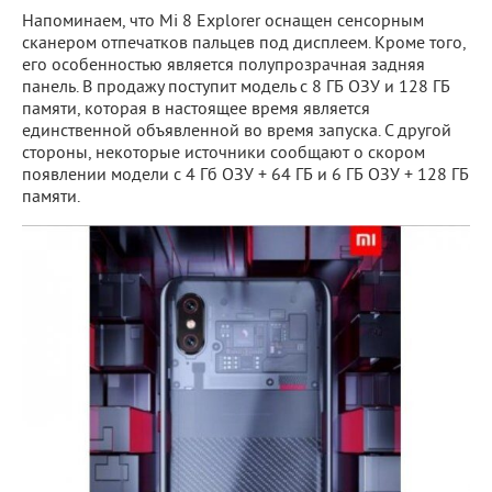
Напоминаем, что Mi 8 Explorer оснащен сенсорным
сканером отпечатков пальцев под дисплеем. Кроме того,
его особенностью является полупрозрачная задняя
панель. В продажу поступит модель с 8 ГБ ОЗУ и 128 ГБ
памяти, которая в настоящее время является
единственной объявленной во время запуска. С другой
стороны, некоторые источники сообщают о скором
появлении модели с 4 Гб ОЗУ + 64 ГБ и 6 ГБ ОЗУ + 128 ГБ
памяти.