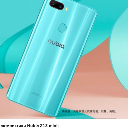
актеристики Nubia Z18 mini: