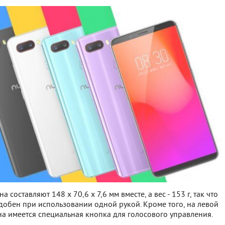
 составляют 148 x 70,6 x 7,6 мм вместе, а вес - 153 г, так что
добен при использовании одной рукой. Кроме того, на левой
а имеется специальная кнопка для голосового управления.