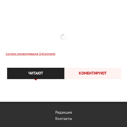
Система комментирования SigComments
ЧИТАЮТ
КОМЕНТИРУЮТ
Редакция
Контакты