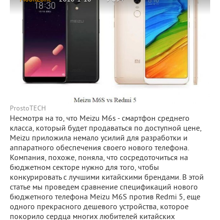
ProstoTECH
Несмотря на то, что Meizu M6s - смартфон среднего
класса, который будет продаваться по доступной цене,
Meizu приложила немало усилий для разработки и
аппаратного обеспечения своего нового телефона.
Компания, похоже, поняла, что сосредоточиться на
бюджетном секторе нужно для того, чтобы
конкурировать с лучшими китайскими брендами. В этой
статье мы проведем сравнение спецификаций нового
бюджетного телефона Meizu M6S против Redmi 5, еще
одного прекрасного дешевого устройства, которое
покорило сердца многих любителей китайских