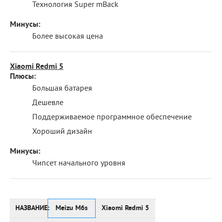
Технология Super mBack
Минусы:
Более высокая цена
Xiaomi Redmi 5
Плюсы:
Большая батарея
Дешевле
Поддерживаемое программное обеспечение
Хороший дизайн
Минусы:
Чипсет начального уровня
НАЗВАНИЕ:
Meizu M6s
Xiaomi Redmi 5